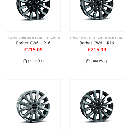
LENGVO LYDINIO RATLANKIAI
,
RATLANKIAI
LENGVO LYDINIO RATLANKIAI
,
RATLANKIAI
Borbet CW6 – R16
Borbet CW6 – R16
€
215.09
€
215.09
Į KREPŠELĮ
Į KREPŠELĮ