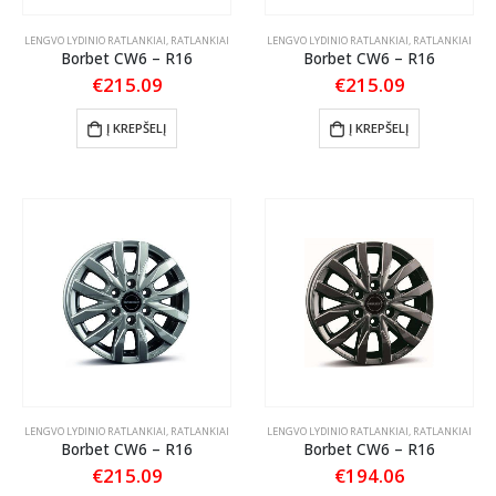
LENGVO LYDINIO RATLANKIAI
,
RATLANKIAI
LENGVO LYDINIO RATLANKIAI
,
RATLANKIAI
Borbet CW6 – R16
Borbet CW6 – R16
€
215.09
€
215.09
Į KREPŠELĮ
Į KREPŠELĮ
LENGVO LYDINIO RATLANKIAI
,
RATLANKIAI
LENGVO LYDINIO RATLANKIAI
,
RATLANKIAI
Borbet CW6 – R16
Borbet CW6 – R16
€
215.09
€
194.06