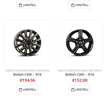
Į KREPŠELĮ
Į KREPŠELĮ
LENGVO LYDINIO RATLANKIAI
,
RATLANKIAI
LENGVO LYDINIO RATLANKIAI
,
RATLANKIAI
Borbet CW6 – R16
Borbet CWD – R16
€
194.06
€
152.00
Į KREPŠELĮ
Į KREPŠELĮ