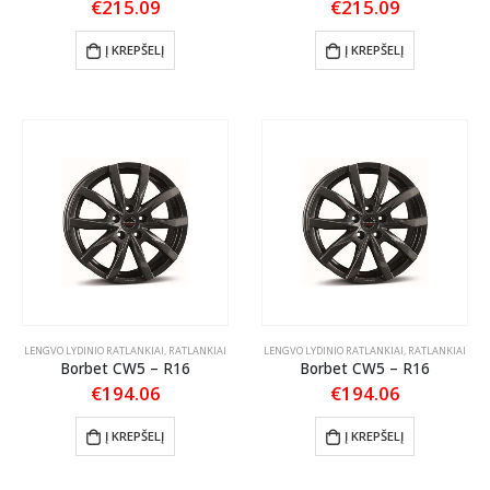
€
215.09
€
215.09
Į KREPŠELĮ
Į KREPŠELĮ
LENGVO LYDINIO RATLANKIAI
,
RATLANKIAI
LENGVO LYDINIO RATLANKIAI
,
RATLANKIAI
Borbet CW5 – R16
Borbet CW5 – R16
€
194.06
€
194.06
Į KREPŠELĮ
Į KREPŠELĮ