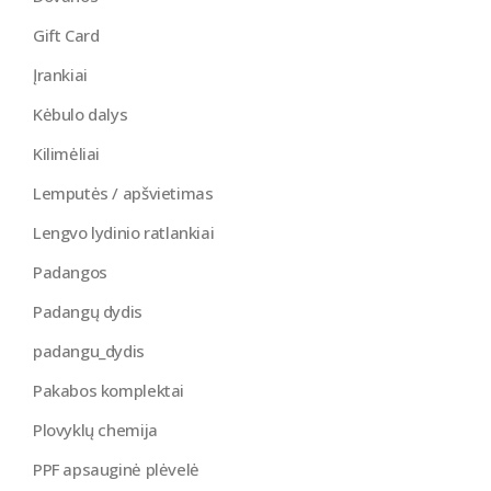
Gift Card
Įrankiai
Kėbulo dalys
Kilimėliai
Lemputės / apšvietimas
Lengvo lydinio ratlankiai
Padangos
Padangų dydis
padangu_dydis
Pakabos komplektai
Plovyklų chemija
PPF apsauginė plėvelė