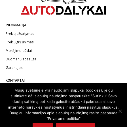
BRG - black red glossy
BRI - BLACK RED INSIDE
BRP - black rim polished
BRPG - black rim polished glossy
INFORMACIJA
BRPM - black rim polished matt
BRR - black rim red
Prekių užsakymas
BRZ - Bronze
Prekių grąžinimas
BRZFP - BRONZE FRONT POLISH
Mokėjimo būdai
BS - brilliant silver
CPG - copper polished glossy
Duomenų apsauga
CRFP - CANDY RED FRONT POLISH
Garantijos
CS - Crystal silver
CSS - Srebrne - Chromowane
KONTAKTAI
CSSHP - Chromsilber Horn-Poliert (CSSHP)
DGM - dark grey matt
Telefonas:
+370 602 62622
Mūsų svetainėje yra naudojami slapukai (cookies), jeigu
DGPM - dark grey polished matt
sutinkate dėl slapukų naudojimo paspauskite "Sutinku" Savo
El.paštas:
info@autodalykai.lt
DHS - Diamond Hyper Silver
duotą sutikimą bet kada galėsite atšaukti pakeisdami savo
interneto naršyklės nustatymus ir ištrindami įrašytus slapukus.
DS - Dark Sparkle (DS)
Daugiau informacijos apie slapukų naudojimą rasite paspaude
DTP - dark titan polished
"Privatumo politika"
G - Gold
GFP - Gold front polish