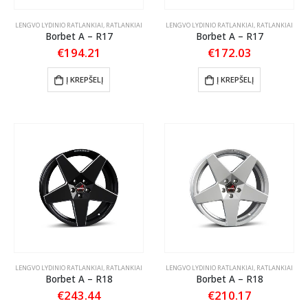
LENGVO LYDINIO RATLANKIAI
,
RATLANKIAI
LENGVO LYDINIO RATLANKIAI
,
RATLANKIAI
Borbet A – R17
Borbet A – R17
€
194.21
€
172.03
Į KREPŠELĮ
Į KREPŠELĮ
LENGVO LYDINIO RATLANKIAI
,
RATLANKIAI
LENGVO LYDINIO RATLANKIAI
,
RATLANKIAI
Borbet A – R18
Borbet A – R18
€
243.44
€
210.17