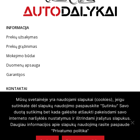
BR - bronze
BRG - black red glossy
BRI - BLACK RED INSIDE
BRP - black rim polished
INFORMACIJA
BRR - black rim red
BRS - BrunoS
Prekių užsakymas
BS - brilliant silver
Prekių grąžinimas
CMSRP - copper matt spoke rim polished
Mokėjimo būdai
CR - Candy red
CS - Crystal silver
Duomenų apsauga
CSS - Chromsilber (CSS)
Garantijos
CSS - Srebrne - Chromowane
DBM - deep black matt
KONTAKTAI
DGM - dark grey matt
DGPM - dark grey polished matt
Telefonas:
+370 602 62622
Mūsų svetainėje yra naudojami slapukai (cookies), jeigu
DHS - Diamond Hyper Silver
sutinkate dėl slapukų naudojimo paspauskite "Sutinku" Savo
El.paštas:
info@autodalykai.lt
DS - Dark Sparkle (DS)
duotą sutikimą bet kada galėsite atšaukti pakeisdami savo
interneto naršyklės nustatymus ir ištrindami įrašytus slapukus.
DS - Grafitowe Matowe
Daugiau informacijos apie slapukų naudojimą rasite paspaude
DTP - dark titan polished
"Privatumo politika"
FGM - Ferric Grey Matt (FGM)
GG - grey glossy