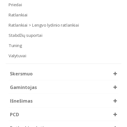
Priedai
Ratlankiai
Ratlankiai > Lengvo lydinio ratlankiai
Stabdžių suportai
Tuning
Valytuvai
Skersmuo
16
17
Gamintojas
18
19
20
Borbet
Išnešimas
Brock
Diewe Wheels
10
13
Keskin Tuning
PCD
14
15
MAM LeichtmetallrÃ¤der
20
21
4x100
4x108
RC-DESIGN