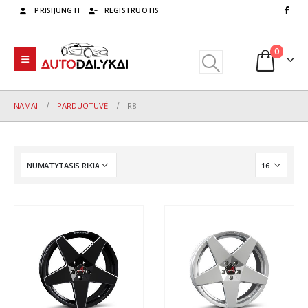
PRISIJUNGTI
REGISTRUOTIS
0
NAMAI
PARDUOTUVĖ
R8