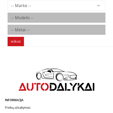
Ieškoti
INFORMACIJA
Prekių užsakymas