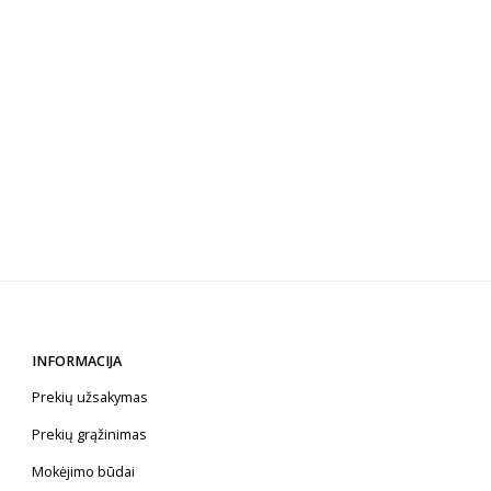
INFORMACIJA
Prekių užsakymas
Prekių grąžinimas
Mokėjimo būdai