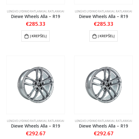
LENGVO LYDINIO RATLANKIAI
,
RATLANKIAI
LENGVO LYDINIO RATLANKIAI
,
RATLANKIAI
Diewe Wheels Alla – R19
Diewe Wheels Alla – R19
€
285.33
€
285.33
Į KREPŠELĮ
Į KREPŠELĮ
LENGVO LYDINIO RATLANKIAI
,
RATLANKIAI
LENGVO LYDINIO RATLANKIAI
,
RATLANKIAI
Diewe Wheels Alla – R19
Diewe Wheels Alla – R19
€
292.67
€
292.67