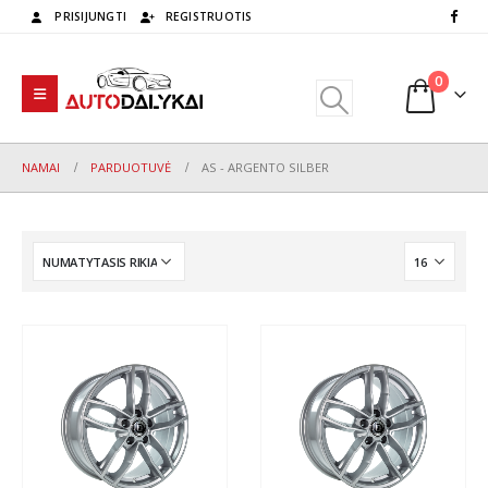
PRISIJUNGTI
REGISTRUOTIS
0
NAMAI
PARDUOTUVĖ
AS - ARGENTO SILBER