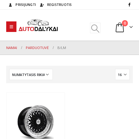
PRISIJUNGTI
REGISTRUOTIS
0
NAMAI
PARDUOTUVĖ
B/LM