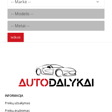
Ieškoti
INFORMACIJA
Prekių užsakymas
Prekių grąžinimas