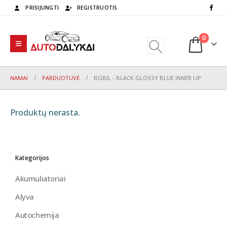
PRISIJUNGTI
REGISTRUOTIS
0
NAMAI
PARDUOTUVĖ
BGBIL - BLACK GLOSSY BLUE INNER LIP
Produktų nerasta.
Kategorijos
Akumuliatoriai
Alyva
Autochemija