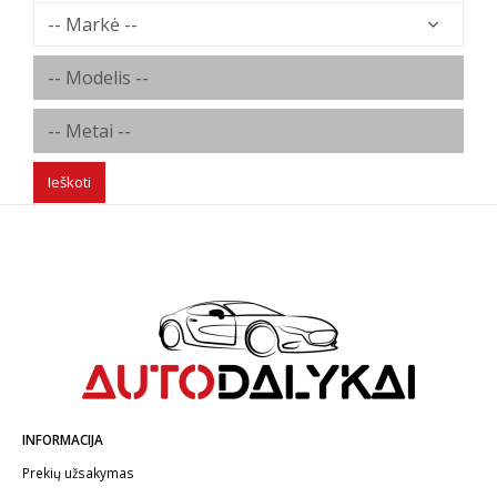
Ieškoti
INFORMACIJA
Prekių užsakymas