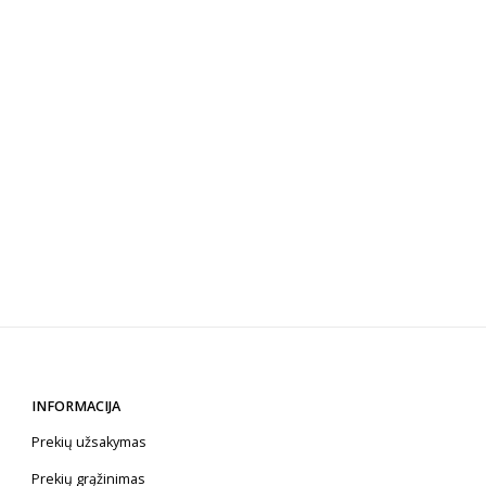
INFORMACIJA
Prekių užsakymas
Prekių grąžinimas