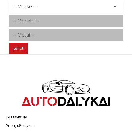
Ieškoti
INFORMACIJA
Prekių užsakymas