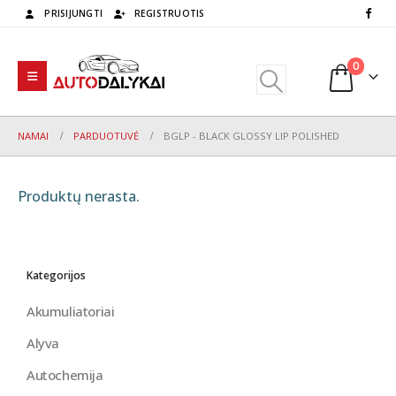
PRISIJUNGTI
REGISTRUOTIS
0
NAMAI
PARDUOTUVĖ
BGLP - BLACK GLOSSY LIP POLISHED
Produktų nerasta.
Kategorijos
Akumuliatoriai
Alyva
Autochemija