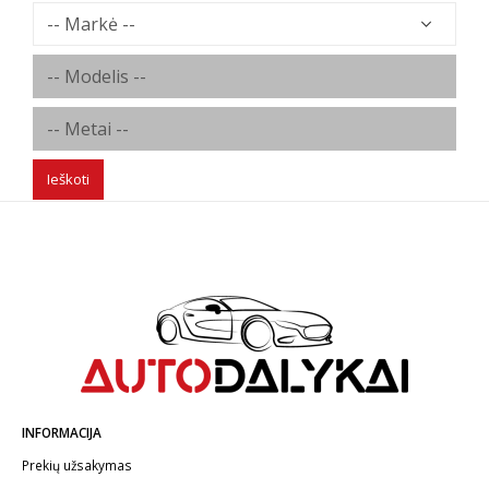
Ieškoti
INFORMACIJA
Prekių užsakymas