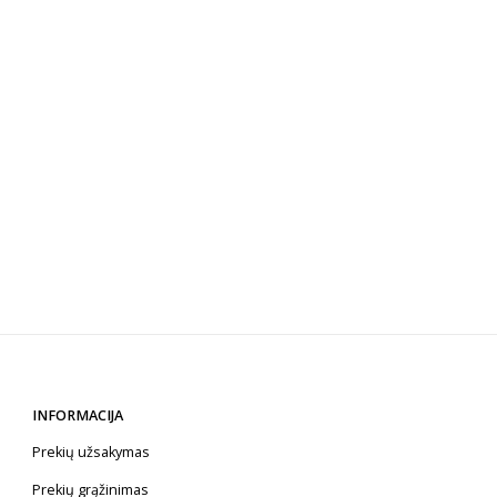
INFORMACIJA
Prekių užsakymas
Prekių grąžinimas