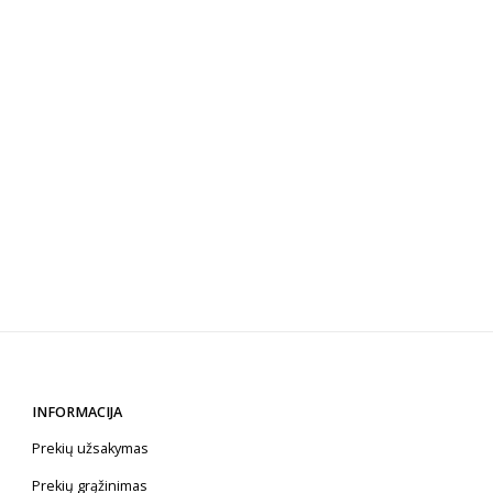
INFORMACIJA
Prekių užsakymas
Prekių grąžinimas