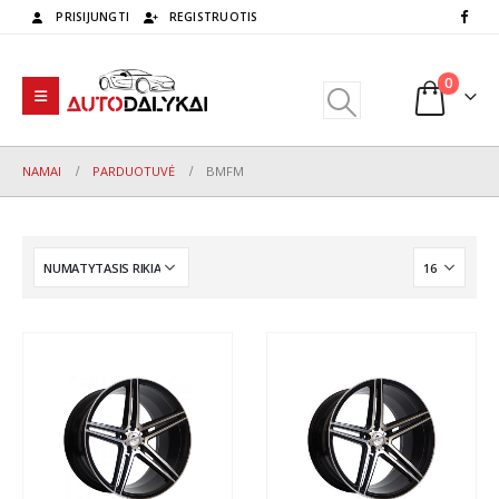
PRISIJUNGTI
REGISTRUOTIS
0
NAMAI
PARDUOTUVĖ
BMFM