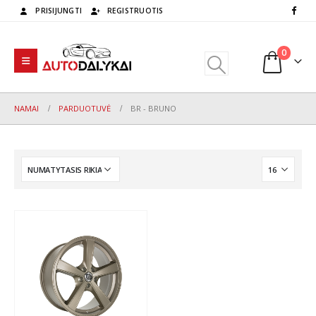
PRISIJUNGTI
REGISTRUOTIS
0
NAMAI
PARDUOTUVĖ
BR - BRUNO