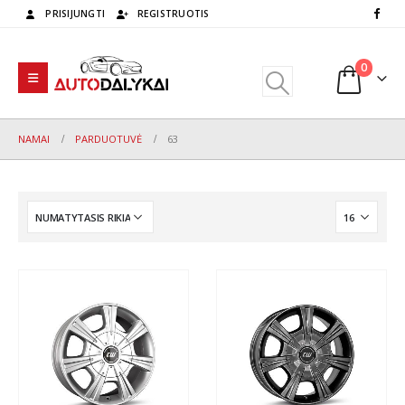
PRISIJUNGTI
REGISTRUOTIS
0
NAMAI
PARDUOTUVĖ
63