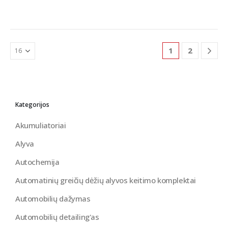
1
2
Kategorijos
Akumuliatoriai
Alyva
Autochemija
Automatinių greičių dėžių alyvos keitimo komplektai
Automobilių dažymas
Automobilių detailing'as