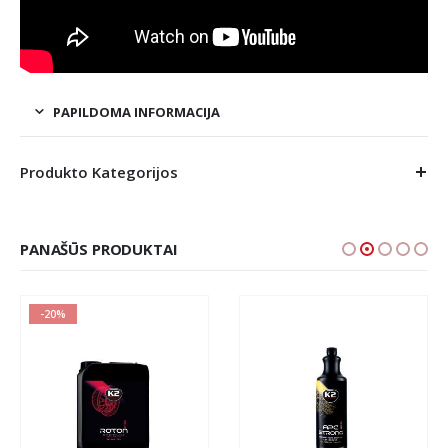
PAPILDOMA INFORMACIJA
Produkto Kategorijos
PANAŠŪS PRODUKTAI
-20%