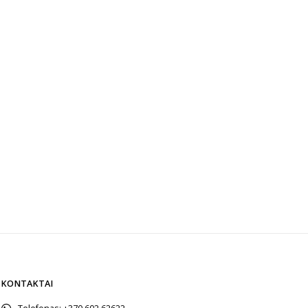
KONTAKTAI