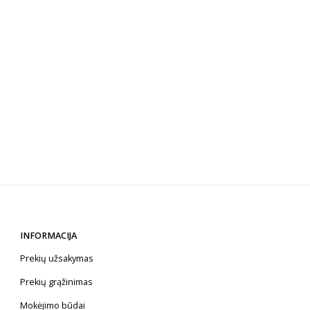
INFORMACIJA
Prekių užsakymas
Prekių grąžinimas
Mokėjimo būdai