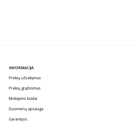
INFORMACIJA
Prekių užsakymas
Prekių grąžinimas
Mokėjimo būdai
Duomenų apsauga
Garantijos