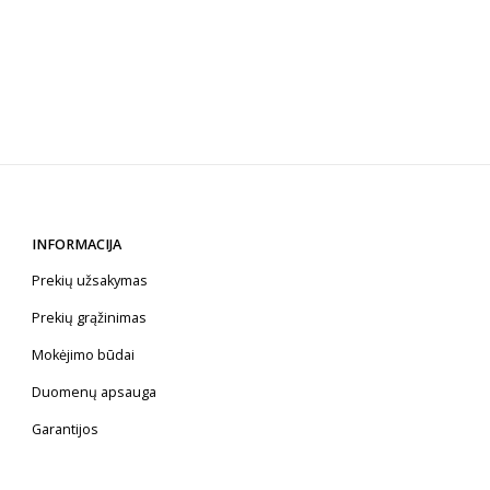
INFORMACIJA
Prekių užsakymas
Prekių grąžinimas
Mokėjimo būdai
Duomenų apsauga
Garantijos