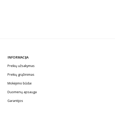
INFORMACIJA
Prekių užsakymas
Prekių grąžinimas
Mokėjimo būdai
Duomenų apsauga
Garantijos