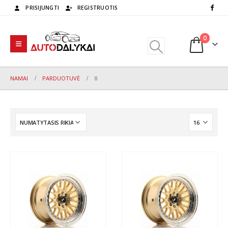
PRISIJUNGTI
REGISTRUOTIS
0
NAMAI
PARDUOTUVĖ
8