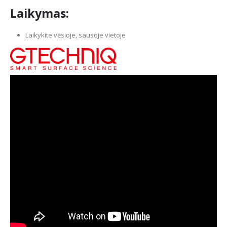
Laikymas:
Laikykite vėsioje, sausoje vietoje