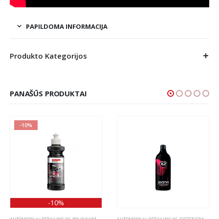
PAPILDOMA INFORMACIJA
Produkto Kategorijos
PANAŠŪS PRODUKTAI
-10%
-10%