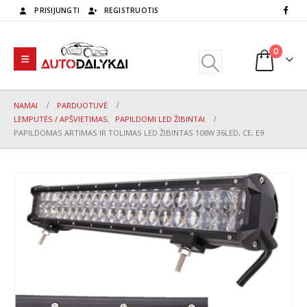
PRISIJUNGTI
REGISTRUOTIS
0
NAMAI
PARDUOTUVĖ
LEMPUTĖS / APŠVIETIMAS
,
PAPILDOMI LED ŽIBINTAI
PAPILDOMAS ARTIMAS IR TOLIMAS LED ŽIBINTAS 108W 36LED, CE, E9