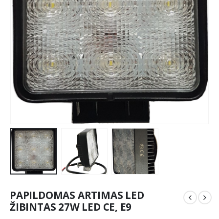
PAPILDOMAS ARTIMAS LED
ŽIBINTAS 27W LED CE, E9