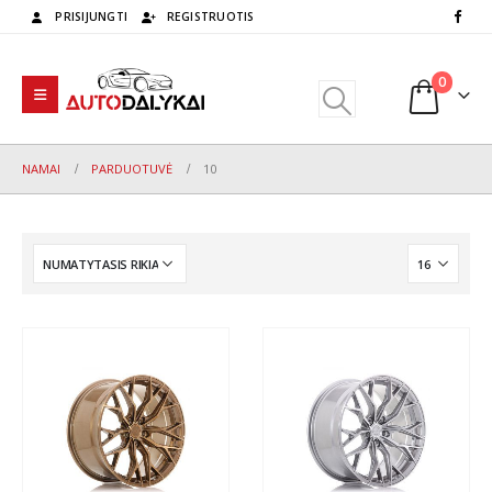
PRISIJUNGTI
REGISTRUOTIS
0
NAMAI
PARDUOTUVĖ
10