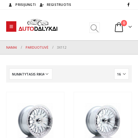
PRISIJUNGTI
REGISTRUOTIS
0
NAMAI
PARDUOTUVĖ
3X112