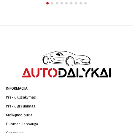
INFORMACIJA
Prekių užsakymas
Prekių grąžinimas
Mokėjimo būdai
Duomenų apsauga
Garantijos