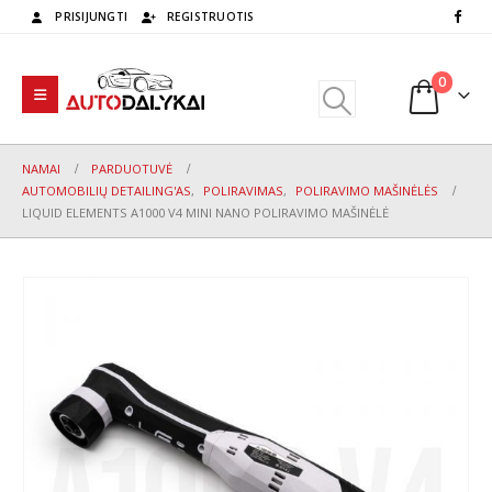
PRISIJUNGTI
REGISTRUOTIS
0
NAMAI
PARDUOTUVĖ
AUTOMOBILIŲ DETAILING'AS
,
POLIRAVIMAS
,
POLIRAVIMO MAŠINĖLĖS
LIQUID ELEMENTS A1000 V4 MINI NANO POLIRAVIMO MAŠINĖLĖ