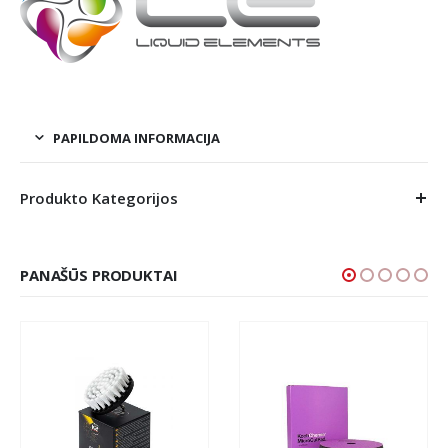
PAPILDOMA INFORMACIJA
Produkto Kategorijos
PANAŠŪS PRODUKTAI