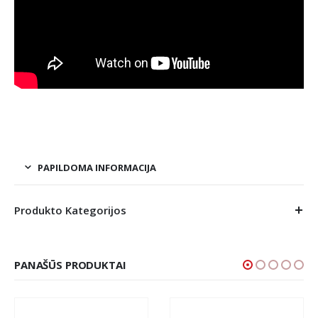
PAPILDOMA INFORMACIJA
Produkto Kategorijos
PANAŠŪS PRODUKTAI