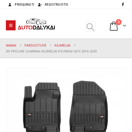
PRISIJUNGTI
REGISTRUOTIS
0
NAMAI
PARDUOTUVĖ
KILIMĖLIAI
3D PROLINE GUMINIAI KILIMĖLIAI HYUNDAI I20 II 2014-2020