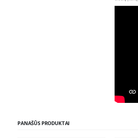
PANAŠŪS PRODUKTAI