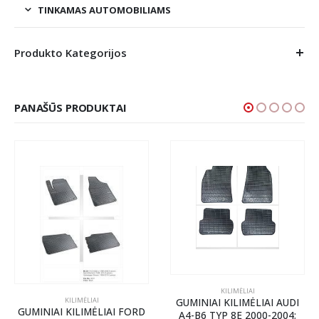
TINKAMAS AUTOMOBILIAMS
Produkto Kategorijos
PANAŠŪS PRODUKTAI
KILIMĖLIAI
KILIMĖLIAI
GUMINIAI KILIMĖLIAI AUDI
GUMINIAI KILIMĖLIAI FORD
A4-B6 TYP 8E 2000-2004;