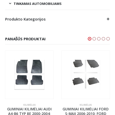
TINKAMAS AUTOMOBILIAMS
Produkto Kategorijos
PANAŠŪS PRODUKTAI
KILIMĖLIAI
KILIMĖLIAI
GUMINIAI KILIMĖLIAI AUDI
GUMINIAI KILIMĖLIAI FORD
A4-B6 TYP 8E 2000-2004;
S-MAX 2006-2010; FORD