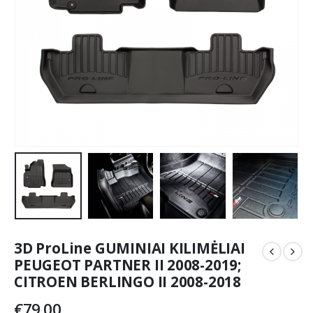
3D ProLine GUMINIAI KILIMĖLIAI
PEUGEOT PARTNER II 2008-2019;
CITROEN BERLINGO II 2008-2018
€
79.00