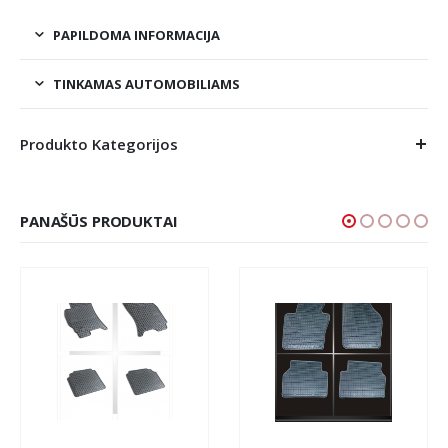
PAPILDOMA INFORMACIJA
TINKAMAS AUTOMOBILIAMS
Produkto Kategorijos
PANAŠŪS PRODUKTAI