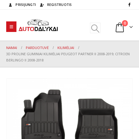
PRISIJUNGTI
REGISTRUOTIS
0
NAMAI
PARDUOTUVĖ
KILIMĖLIAI
3D PROLINE GUMINIAI KILIMĖLIAI PEUGEOT PARTNER II 2008-2019; CITROEN
BERLINGO II 2008-2018