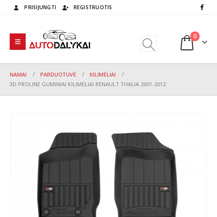
PRISIJUNGTI
REGISTRUOTIS
0
NAMAI
PARDUOTUVĖ
KILIMĖLIAI
3D PROLINE GUMINIAI KILIMĖLIAI RENAULT THALIA 2001-2012