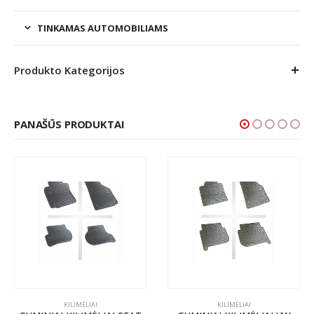
TINKAMAS AUTOMOBILIAMS
Produkto Kategorijos
PANAŠŪS PRODUKTAI
KILIMĖLIAI
KILIMĖLIAI