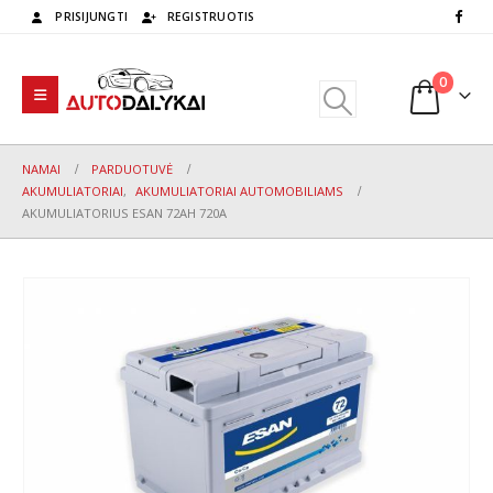
PRISIJUNGTI
REGISTRUOTIS
0
NAMAI
PARDUOTUVĖ
AKUMULIATORIAI
,
AKUMULIATORIAI AUTOMOBILIAMS
AKUMULIATORIUS ESAN 72AH 720A