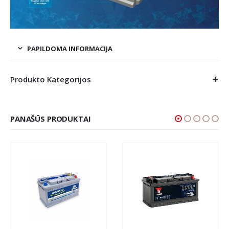
PAPILDOMA INFORMACIJA
Produkto Kategorijos
PANAŠŪS PRODUKTAI