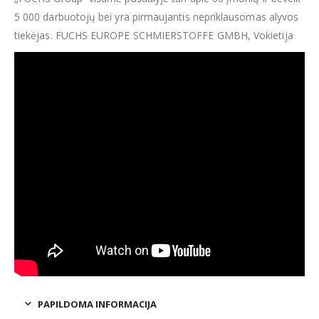
5 000 darbuotojų bei yra pirmaujantis nepriklausomas alyvos
tiekėjas. FUCHS EUROPE SCHMIERSTOFFE GMBH, Vokietija
PAPILDOMA INFORMACIJA