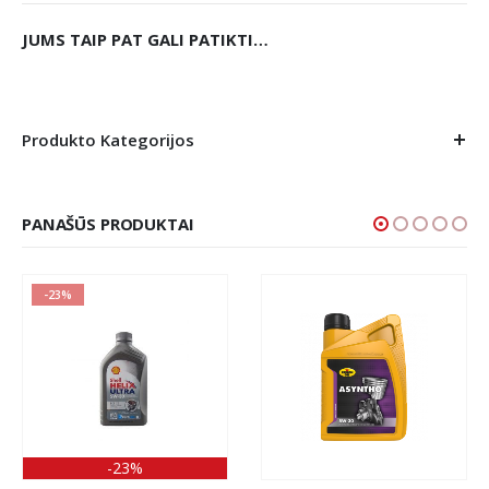
JUMS TAIP PAT GALI PATIKTI…
Produkto Kategorijos
PANAŠŪS PRODUKTAI
-23%
-23%