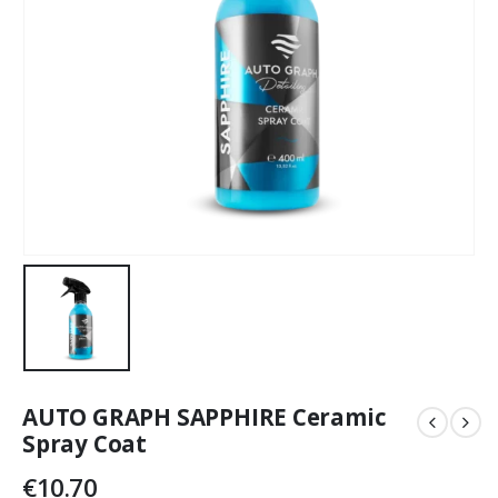
AUTO GRAPH SAPPHIRE Ceramic
Spray Coat
€
10.70