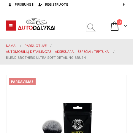
PRISIJUNGTI
REGISTRUOTIS
0
NAMAI
PARDUOTUVĖ
AUTOMOBILIŲ DETAILING'AS
,
AKSESUARAI
,
ŠEPEČIAI / TEPTUKAI
BLEND BROTHERS ULTRA SOFT DETAILING BRUSH
PARDAVIMAS