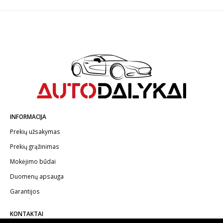
INFORMACIJA
Prekių užsakymas
Prekių grąžinimas
Mokėjimo būdai
Duomenų apsauga
Garantijos
KONTAKTAI