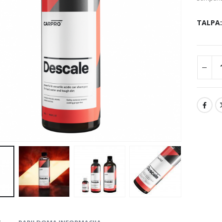
TALPA