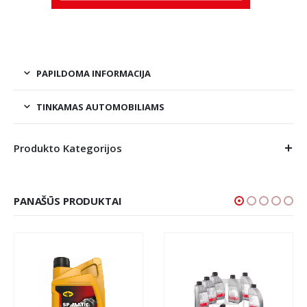
PAPILDOMA INFORMACIJA
TINKAMAS AUTOMOBILIAMS
Produkto Kategorijos
PANAŠŪS PRODUKTAI