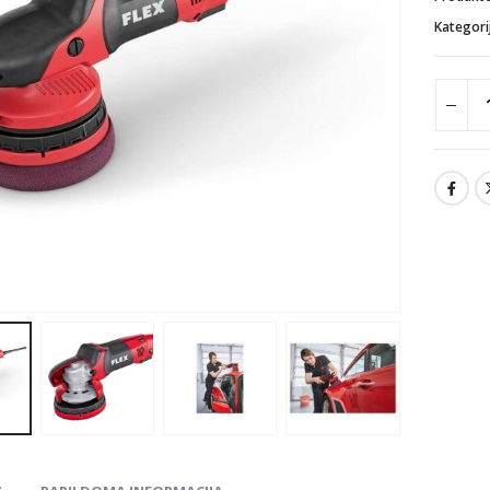
Kategori