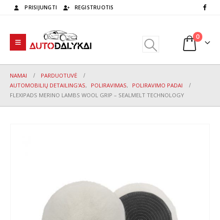
PRISIJUNGTI
REGISTRUOTIS
0
NAMAI
PARDUOTUVĖ
AUTOMOBILIŲ DETAILING'AS
,
POLIRAVIMAS
,
POLIRAVIMO PADAI
FLEXIPADS MERINO LAMBS WOOL GRIP – SEALMELT TECHNOLOGY