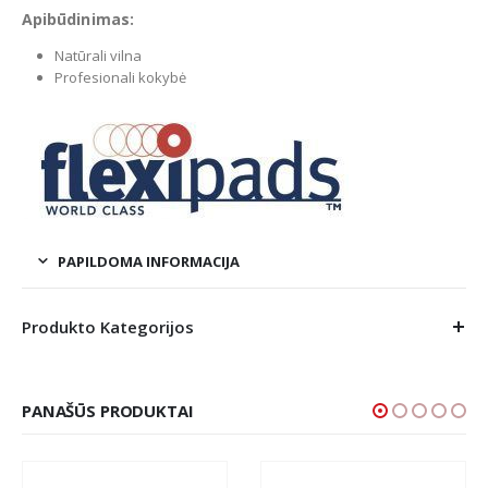
Apibūdinimas:
Natūrali vilna
Profesionali kokybė
PAPILDOMA INFORMACIJA
Produkto Kategorijos
PANAŠŪS PRODUKTAI