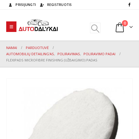
PRISIJUNGTI
REGISTRUOTIS
0
NAMAI
PARDUOTUVĖ
AUTOMOBILIŲ DETAILING'AS
,
POLIRAVIMAS
,
POLIRAVIMO PADAI
FLEXIPADS MICROFIBRE FINISHING (UŽBAIGIMO) PADAS