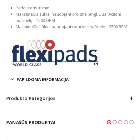
Pado storis 18mm
Maksimalūs sūkiai naudojant orbitinę (angl. Dual Action)
mašinėlę – 4500 OPM
Maksimalūs sūkiai naudojant rotacinę mašinėlę – 2500 RPM
PAPILDOMA INFORMACIJA
Produkto Kategorijos
PANAŠŪS PRODUKTAI