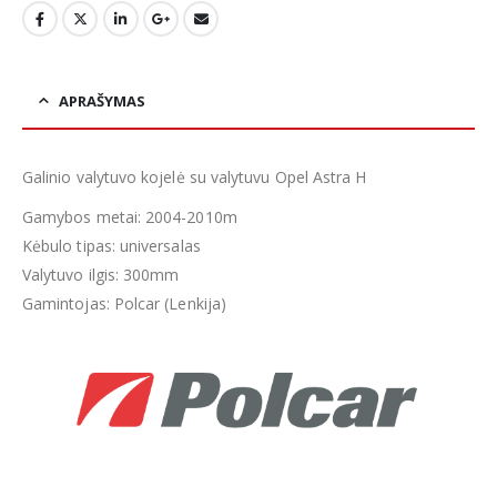
APRAŠYMAS
Galinio valytuvo kojelė su valytuvu Opel Astra H
Gamybos metai: 2004-2010m
Kėbulo tipas: universalas
Valytuvo ilgis: 300mm
Gamintojas: Polcar (Lenkija)