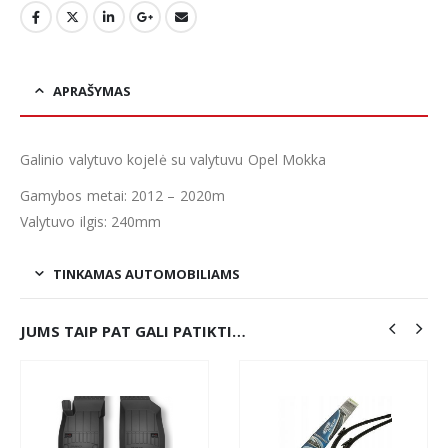
APRAŠYMAS
Galinio valytuvo kojelė su valytuvu Opel Mokka
Gamybos metai: 2012 – 2020m
Valytuvo ilgis: 240mm
TINKAMAS AUTOMOBILIAMS
JUMS TAIP PAT GALI PATIKTI…