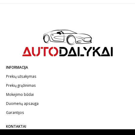
INFORMACIJA
Prekių užsakymas
Prekių grąžinimas
Mokėjimo būdai
Duomenų apsauga
Garantijos
KONTAKTAI